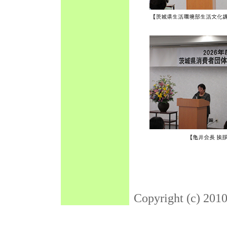
Copyright (c) 201